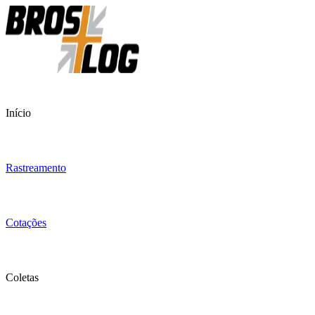
Início
Rastreamento
Cotações
Coletas