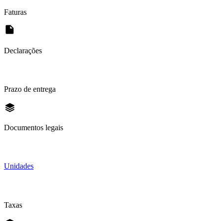
Faturas
Declarações
Prazo de entrega
Documentos legais
Unidades
Taxas