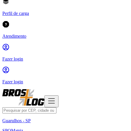
Perfil de carga
Atendimento
Fazer login
Fazer login
Guarulhos - SP
SPO
Matriz